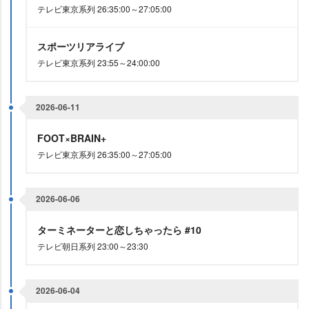
テレビ東京系列 26:35:00～27:05:00
スポーツリアライブ
テレビ東京系列 23:55～24:00:00
2026-06-11
FOOT×BRAIN+
テレビ東京系列 26:35:00～27:05:00
2026-06-06
ターミネーターと恋しちゃったら #10
テレビ朝日系列 23:00～23:30
2026-06-04