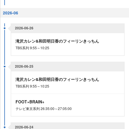
2026-06
2026-06-26
滝沢カレン&和田明日香のフィーリンきっちん
TBS系列 9:55～10:25
2026-06-25
滝沢カレン&和田明日香のフィーリンきっちん
TBS系列 9:55～10:25
FOOT×BRAIN+
テレビ東京系列 26:35:00～27:05:00
2026-06-24