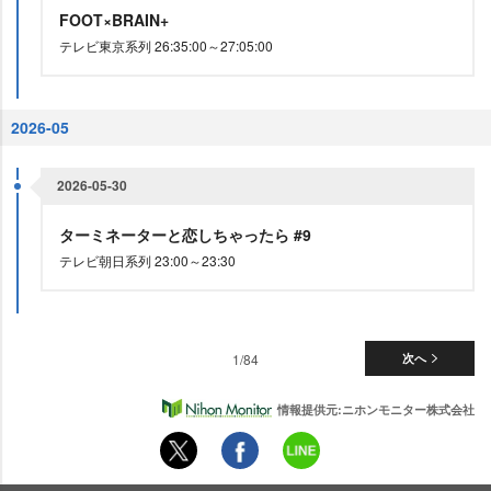
FOOT×BRAIN+
テレビ東京系列 26:35:00～27:05:00
2026-05
2026-05-30
ターミネーターと恋しちゃったら #9
テレビ朝日系列 23:00～23:30
1/84
次へ
情報提供元:ニホンモニター株式会社