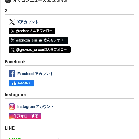
X
Xアカウント
Facebook
Facebookアカウント
Instagram
Instagramアカウント
LINE