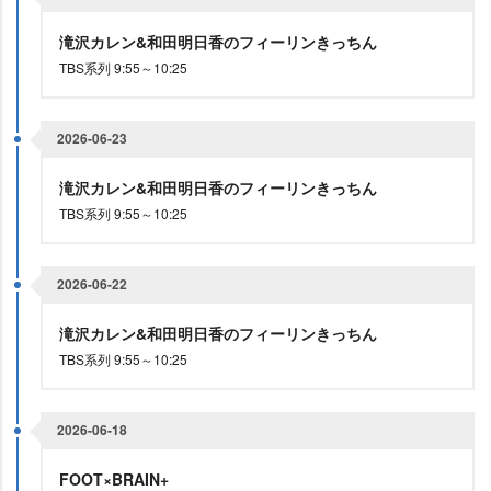
滝沢カレン&和田明日香のフィーリンきっちん
TBS系列 9:55～10:25
2026-06-23
滝沢カレン&和田明日香のフィーリンきっちん
TBS系列 9:55～10:25
2026-06-22
滝沢カレン&和田明日香のフィーリンきっちん
TBS系列 9:55～10:25
2026-06-18
FOOT×BRAIN+