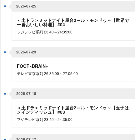
2026-07-25
＜土ドラ＞ミッドナイト屋台2～ル・モンドゥ～【世界で
一番おいしい料理】 #04
フジテレビ系列 23:40～24:35:00
2026-07-23
FOOT×BRAIN+
テレビ東京系列 26:35:00～27:05:00
2026-07-18
＜土ドラ＞ミッドナイト屋台2～ル・モンドゥ～【玉子は
メインディッシュ】 #03
フジテレビ系列 23:40～24:35:00
2026-07-17