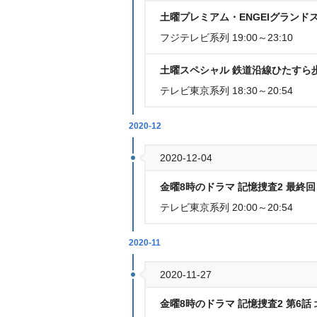
土曜プレミアム・ENGEIグランド
フジテレビ系列 19:00～23:10
土曜スペシャル 鉄道沿線ひたすら歩
テレビ東京系列 18:30～20:54
2020-12
2020-12-04
金曜8時のドラマ 記憶捜査2 最終
テレビ東京系列 20:00～20:54
2020-11
2020-11-27
金曜8時のドラマ 記憶捜査2 第6