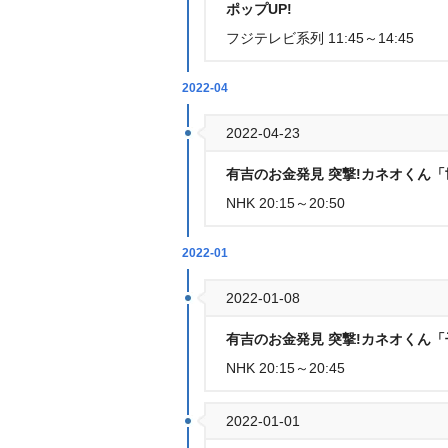
ポップUP!
フジテレビ系列 11:45～14:45
2022-04
2022-04-23
有吉のお金発見 突撃!カネオくん「
NHK 20:15～20:50
2022-01
2022-01-08
有吉のお金発見 突撃!カネオくん
NHK 20:15～20:45
2022-01-01