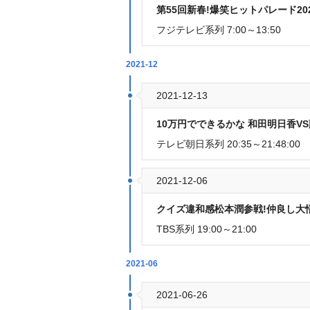
第55回新春!爆笑ヒットパレード20
フジテレビ系列 7:00～13:50
2021-12
2021-12-13
10万円でできるかな 和田明日香V
テレビ朝日系列 20:35～21:48:00
2021-12-06
クイズ違和感松本潤参戦!仲良し大
TBS系列 19:00～21:00
2021-06
2021-06-26