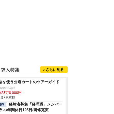
さらに見る
語を使う公道カートのツアーガイド
NJA株式会社
23万6,000円～
員 / 東京都
経験者募集「経理職」メンバー
EW
ラス/年間休日125日/研修充実