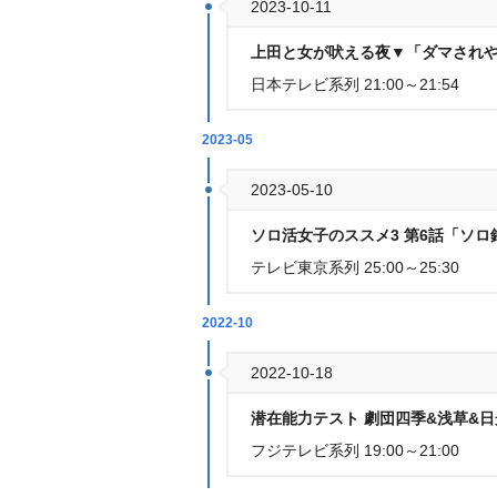
2023-10-11
上田と女が吠える夜▼「ダマされや
日本テレビ系列 21:00～21:54
2023-05
2023-05-10
ソロ活女子のススメ3 第6話「ソロ
テレビ東京系列 25:00～25:30
2022-10
2022-10-18
潜在能力テスト 劇団四季&浅草&日
フジテレビ系列 19:00～21:00