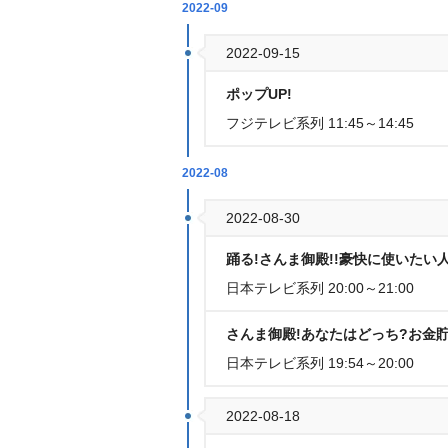
2022-09
2022-09-15
ポップUP!
フジテレビ系列 11:45～14:45
2022-08
2022-08-30
踊る!さんま御殿!!豪快に使いたい
日本テレビ系列 20:00～21:00
さんま御殿!あなたはどっち?お金貯
日本テレビ系列 19:54～20:00
2022-08-18