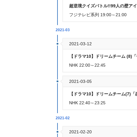
超逆境クイズバトル!!99人の壁
フジテレビ系列 19:00～21:00
2021-03
2021-03-12
【ドラマ10】ドリームチーム (8)「
NHK 22:00～22:45
2021-03-05
【ドラマ10】ドリームチーム(7)「
NHK 22:40～23:25
2021-02
2021-02-20