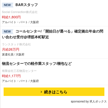
BARスタッフ
NEW
Social Connection株式会社
時給1,800円
アルバイト・パート / 大阪府
コールセンター/「開始日が選べる」確定拠出年金の問
NEW
い合わせ受付@堺筋本町駅近
ランスタッド株式会社
月給26万円
派遣社員 / 大阪府
物流センターでの軽作業スタッフ/梱包など
有限会社三石物流センター
時給1,177円
アルバイト・パート / 大阪府
続きはこちら
sponsored by 求人ボックス