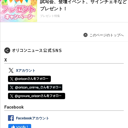
試写会、登壇イベント、サインチェキなど
プレゼント！
プレゼント特集
このページのトップへ
X
Xアカウント
Facebook
Facebookアカウント