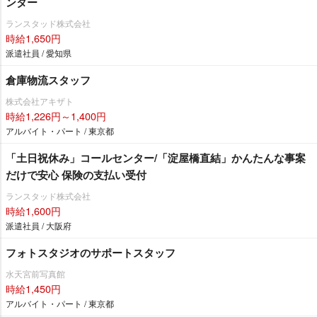
ンター
ランスタッド株式会社
時給1,650円
派遣社員 / 愛知県
倉庫物流スタッフ
株式会社アキザト
時給1,226円～1,400円
アルバイト・パート / 東京都
「土日祝休み」コールセンター/「淀屋橋直結」かんたんな事案
だけで安心 保険の支払い受付
ランスタッド株式会社
時給1,600円
派遣社員 / 大阪府
フォトスタジオのサポートスタッフ
水天宮前写真館
時給1,450円
アルバイト・パート / 東京都