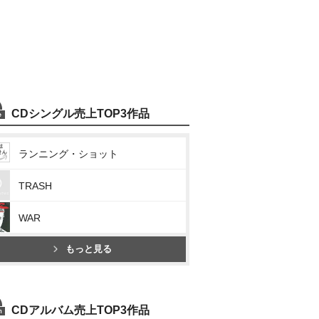
CDシングル売上TOP3作品
ランニング・ショット
TRASH
WAR
もっと見る
CDアルバム売上TOP3作品