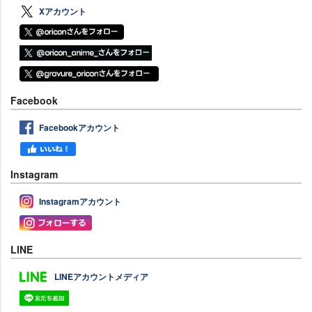
Xアカウント
Facebook
Facebookアカウント
Instagram
Instagramアカウント
LINE
LINEアカウントメディア