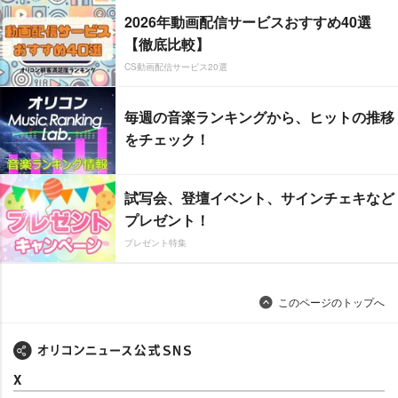
2026年動画配信サービスおすすめ40選
【徹底比較】
CS動画配信サービス20選
毎週の音楽ランキングから、ヒットの推移
をチェック！
試写会、登壇イベント、サインチェキなど
プレゼント！
プレゼント特集
このページのトップへ
X