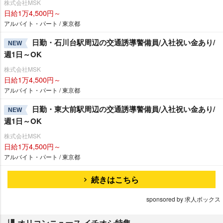
株式会社MSK
日給1万4,500円～
アルバイト・パート / 東京都
日勤・石川台駅周辺の交通誘導警備員/入社祝い金あり/
NEW
週1日～OK
株式会社MSK
日給1万4,500円～
アルバイト・パート / 東京都
日勤・東大前駅周辺の交通誘導警備員/入社祝い金あり/
NEW
週1日～OK
株式会社MSK
日給1万4,500円～
アルバイト・パート / 東京都
続きはこちら
sponsored by 求人ボックス
オリコンニュース イチオシ特集