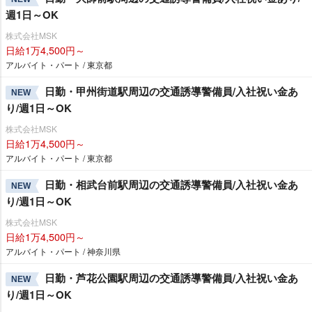
週1日～OK
株式会社MSK
日給1万4,500円～
アルバイト・パート / 東京都
日勤・甲州街道駅周辺の交通誘導警備員/入社祝い金あ
NEW
り/週1日～OK
株式会社MSK
日給1万4,500円～
アルバイト・パート / 東京都
日勤・相武台前駅周辺の交通誘導警備員/入社祝い金あ
NEW
り/週1日～OK
株式会社MSK
日給1万4,500円～
アルバイト・パート / 神奈川県
日勤・芦花公園駅周辺の交通誘導警備員/入社祝い金あ
NEW
り/週1日～OK