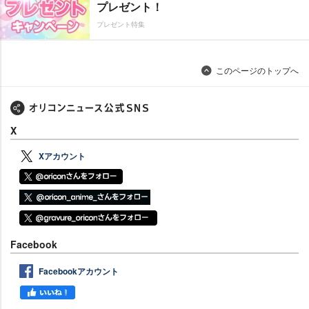
プレゼント！
プレゼント特集
このページのトップへ
X
Xアカウント
Facebook
Facebookアカウント