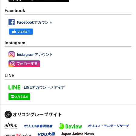
Facebook
Facebookアカウント
Instagram
Instagramアカウント
LINE
LINEアカウントメディア