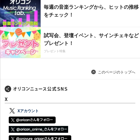
毎週の音楽ランキングから、ヒットの推移
をチェック！
試写会、登壇イベント、サインチェキなど
プレゼント！
プレゼント特集
このページのトップへ
X
Xアカウント