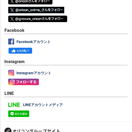
Facebook
Facebookアカウント
Instagram
Instagramアカウント
LINE
LINEアカウントメディア