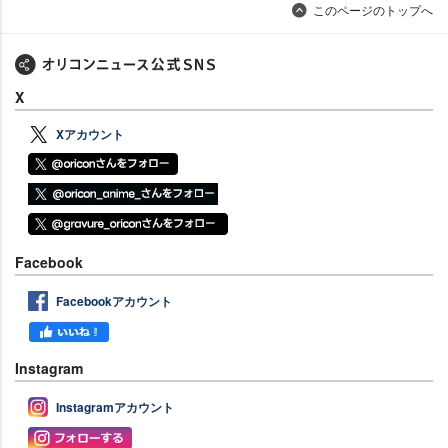
このページのトップへ
X
Xアカウント
Facebook
Facebookアカウント
Instagram
Instagramアカウント