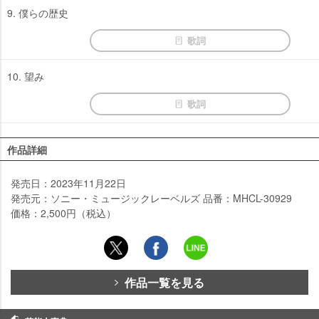
9. 僕らの歴史
歌詞
10. 望み
歌詞
作品詳細
発売日：2023年11月22日
発売元：ソニー・ミュージックレーベルズ 品番：MHCL-30929
価格：2,500円（税込）
作品一覧を見る