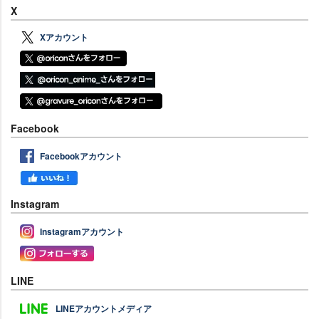
X
Xアカウント
Facebook
Facebookアカウント
Instagram
Instagramアカウント
LINE
LINEアカウントメディア