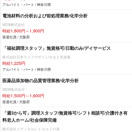
アルバイト・パート / 神奈川県
電池材料の分析および前処理業務/化学分析
WDB株式会社
時給1,800円～1,900円
派遣社員 / 大阪府
「福祉調理スタッフ」無資格可/日勤のみ/デイサービス
株式会社日本ライフデザイン/やまと笑楽庵
時給1,225円
アルバイト・パート / 神奈川県
医薬品添加物の品質管理業務/化学分析
WDB株式会社
時給1,500円～1,600円
派遣社員 / 大阪府
「週3から可」調理スタッフ/無資格可/シフト相談可/介護付き有
料老人ホーム/社会保障完備
株式会社メディカルレイ/ルルドの泉