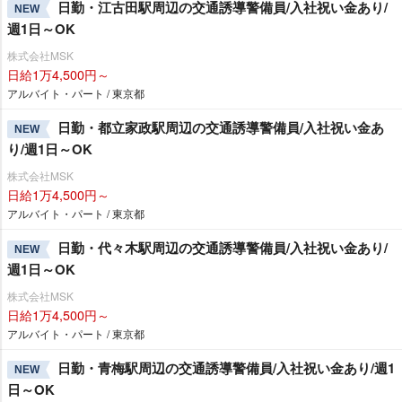
日勤・江古田駅周辺の交通誘導警備員/入社祝い金あり/
NEW
週1日～OK
株式会社MSK
日給1万4,500円～
アルバイト・パート / 東京都
日勤・都立家政駅周辺の交通誘導警備員/入社祝い金あ
NEW
り/週1日～OK
株式会社MSK
日給1万4,500円～
アルバイト・パート / 東京都
日勤・代々木駅周辺の交通誘導警備員/入社祝い金あり/
NEW
週1日～OK
株式会社MSK
日給1万4,500円～
アルバイト・パート / 東京都
日勤・青梅駅周辺の交通誘導警備員/入社祝い金あり/週1
NEW
日～OK