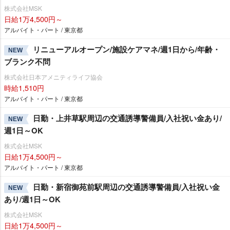
株式会社MSK
日給1万4,500円～
アルバイト・パート / 東京都
リニューアルオープン/施設ケアマネ/週1日から/年齢・
NEW
ブランク不問
株式会社日本アメニティライフ協会
時給1,510円
アルバイト・パート / 東京都
日勤・上井草駅周辺の交通誘導警備員/入社祝い金あり/
NEW
週1日～OK
株式会社MSK
日給1万4,500円～
アルバイト・パート / 東京都
日勤・新宿御苑前駅周辺の交通誘導警備員/入社祝い金
NEW
あり/週1日～OK
株式会社MSK
日給1万4,500円～