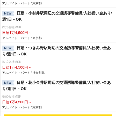
アルバイト・パート / 東京都
日勤・小村井駅周辺の交通誘導警備員/入社祝い金あり/
NEW
週1日～OK
株式会社MSK
日給1万4,500円～
アルバイト・パート / 東京都
日勤・つきみ野駅周辺の交通誘導警備員/入社祝い金あ
NEW
り/週1日～OK
株式会社MSK
日給1万4,500円～
アルバイト・パート / 神奈川県
日勤・花小金井駅周辺の交通誘導警備員/入社祝い金あ
NEW
り/週1日～OK
株式会社MSK
日給1万4,500円～
アルバイト・パート / 東京都