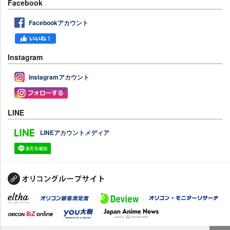
Facebook
Facebookアカウント
Instagram
Instagramアカウント
LINE
LINEアカウントメディア