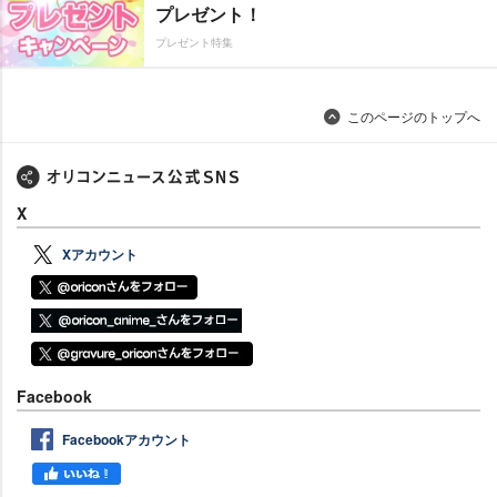
プレゼント！
プレゼント特集
このページのトップへ
X
Xアカウント
Facebook
Facebookアカウント