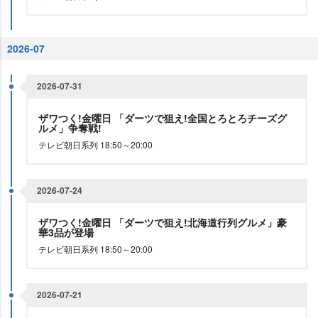
2026-07
2026-07-31
ザワつく!金曜日 「ダーツで狙え!全国とろとろチーズグ
ルメ」争奪戦!
テレビ朝日系列 18:50～20:00
2026-07-24
ザワつく!金曜日 「ダーツで狙え!北海道行列グルメ」豪
華3品が登場
テレビ朝日系列 18:50～20:00
2026-07-21