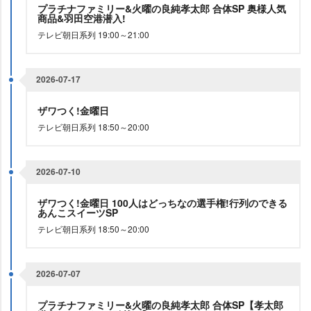
プラチナファミリー&火曜の良純孝太郎 合体SP 奥様人気
商品&羽田空港潜入!
テレビ朝日系列 19:00～21:00
2026-07-17
ザワつく!金曜日
テレビ朝日系列 18:50～20:00
2026-07-10
ザワつく!金曜日 100人はどっちなの選手権!行列のできる
あんこスイーツSP
テレビ朝日系列 18:50～20:00
2026-07-07
プラチナファミリー&火曜の良純孝太郎 合体SP【孝太郎