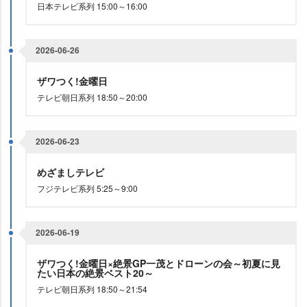
日本テレビ系列 15:00～16:00
2026-06-26
ザワつく!金曜日
テレビ朝日系列 18:50～20:00
2026-06-23
めざましテレビ
フジテレビ系列 5:25～9:00
2026-06-19
ザワつく!金曜日×絶景GP一茂とドローンの会～初夏に見
たい日本の絶景ベスト20～
テレビ朝日系列 18:50～21:54