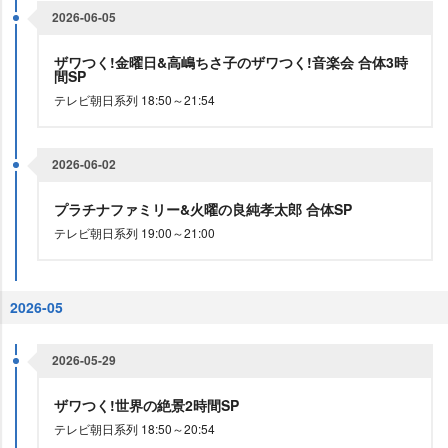
2026-06-05
ザワつく!金曜日&高嶋ちさ子のザワつく!音楽会 合体3時
間SP
テレビ朝日系列 18:50～21:54
2026-06-02
プラチナファミリー&火曜の良純孝太郎 合体SP
テレビ朝日系列 19:00～21:00
2026-05
2026-05-29
ザワつく!世界の絶景2時間SP
テレビ朝日系列 18:50～20:54