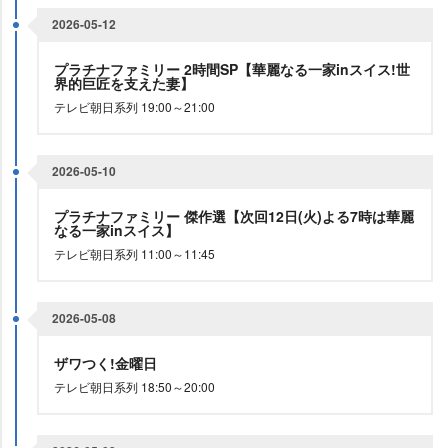
2026-05-12
プラチナファミリー 2時間SP【華麗なる一家inスイス!世
界的巨匠を支えた妻】
テレビ朝日系列 19:00～21:00
2026-05-10
プラチナファミリー 傑作選【次回12日(火)よる7時は華麗
なる一家inスイス】
テレビ朝日系列 11:00～11:45
2026-05-08
ザワつく!金曜日
テレビ朝日系列 18:50～20:00