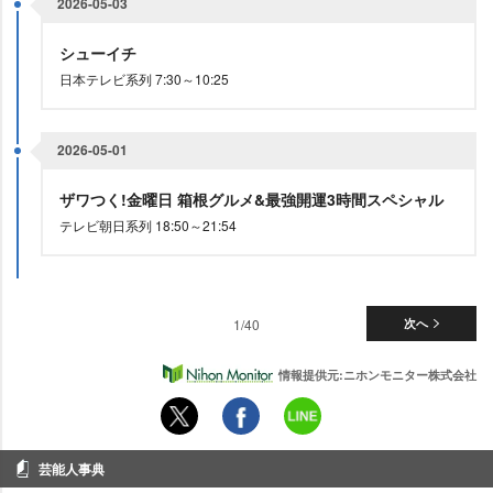
2026-05-03
シューイチ
日本テレビ系列 7:30～10:25
2026-05-01
ザワつく!金曜日 箱根グルメ&最強開運3時間スペシャル
テレビ朝日系列 18:50～21:54
1/40
次へ
情報提供元:ニホンモニター株式会社
芸能人事典