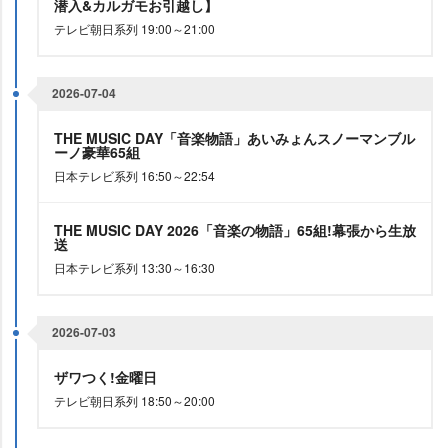
潜入&カルガモお引越し】
テレビ朝日系列 19:00～21:00
2026-07-04
THE MUSIC DAY「音楽物語」あいみょんスノーマンブル
ーノ豪華65組
日本テレビ系列 16:50～22:54
THE MUSIC DAY 2026「音楽の物語」65組!幕張から生放
送
日本テレビ系列 13:30～16:30
2026-07-03
ザワつく!金曜日
テレビ朝日系列 18:50～20:00