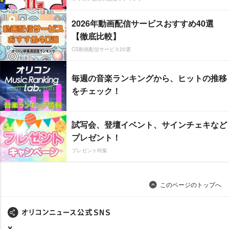
2026年動画配信サービスおすすめ40選
【徹底比較】
CS動画配信サービス20選
毎週の音楽ランキングから、ヒットの推移
をチェック！
試写会、登壇イベント、サインチェキなど
プレゼント！
プレゼント特集
このページのトップへ