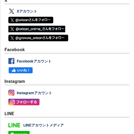
X
Xアカウント
Facebook
Facebookアカウント
Instagram
Instagramアカウント
LINE
LINEアカウントメディア