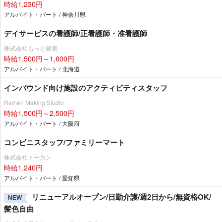
時給1,230円
アルバイト・パート / 神奈川県
デイサービスの看護師/正看護師・准看護師
株式会社もっと健康
時給1,500円～1,600円
アルバイト・パート / 北海道
インバウンド向け施設のアクティビティスタッフ
Ramen Making Studio
時給1,500円～2,500円
アルバイト・パート / 大阪府
コンビニスタッフ/ファミリーマート
株式会社トーカン
時給1,240円
アルバイト・パート / 愛知県
リニューアルオープン/日勤介護/週2日から/無資格OK/
NEW
髪色自由