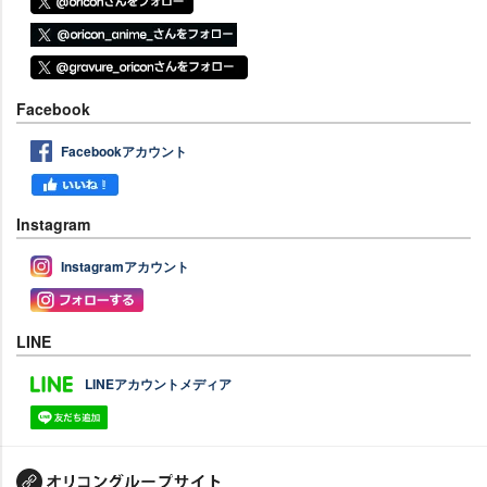
Facebook
Facebookアカウント
Instagram
Instagramアカウント
LINE
LINEアカウントメディア