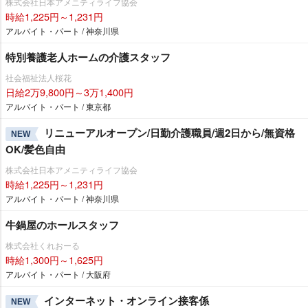
株式会社日本アメニティライフ協会
時給1,225円～1,231円
アルバイト・パート / 神奈川県
特別養護老人ホームの介護スタッフ
社会福祉法人桜花
日給2万9,800円～3万1,400円
アルバイト・パート / 東京都
リニューアルオープン/日勤介護職員/週2日から/無資格
NEW
OK/髪色自由
株式会社日本アメニティライフ協会
時給1,225円～1,231円
アルバイト・パート / 神奈川県
牛鍋屋のホールスタッフ
株式会社くれおーる
時給1,300円～1,625円
アルバイト・パート / 大阪府
インターネット・オンライン接客係
NEW