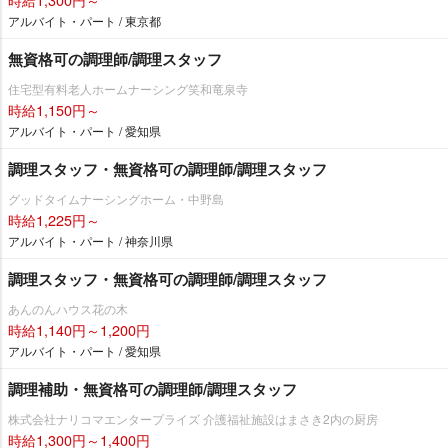
アルバイト・パート / 東京都
無資格可の調理師/調理スタッフ
住宅型有料老人ホームナーシング笑和竜泉寺
時給1,150円～
アルバイト・パート / 愛知県
調理スタッフ・無資格可の調理師/調理スタッフ
グッドタイムナーシングホーム・中野島
時給1,225円～
アルバイト・パート / 神奈川県
調理スタッフ・無資格可の調理師/調理スタッフ
あんのんハウス花の木
時給1,140円～1,200円
アルバイト・パート / 愛知県
調理補助・無資格可の調理師/調理スタッフ
株式会社ナリコマエンタープライズ 介護福祉施設はまさき2内の厨房
時給1,300円～1,400円