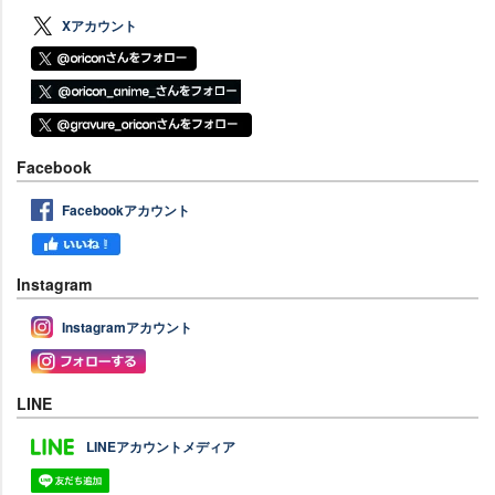
Xアカウント
Facebook
Facebookアカウント
Instagram
Instagramアカウント
LINE
LINEアカウントメディア