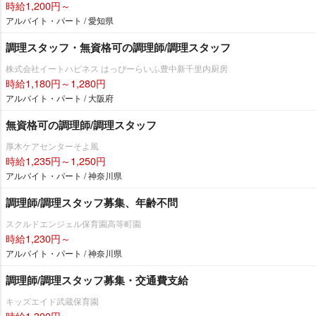
時給1,200円～
アルバイト・パート / 愛知県
調理スタッフ・無資格可の調理師/調理スタッフ
株式会社イートハピネス はっぴーらいふ豊中新千里内厨房
時給1,180円～1,280円
アルバイト・パート / 大阪府
無資格可の調理師/調理スタッフ
厚木ケアセンターそよ風
時給1,235円～1,250円
アルバイト・パート / 神奈川県
調理師/調理スタッフ募集、年齢不問
スクルドエンジェル保育園高等町園
時給1,230円～
アルバイト・パート / 神奈川県
調理師/調理スタッフ募集・交通費支給
キッズエイド武蔵保育園
時給1,300円～