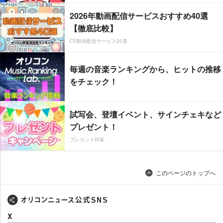
2026年動画配信サービスおすすめ40選
【徹底比較】
CS動画配信サービス20選
毎週の音楽ランキングから、ヒットの推移
をチェック！
試写会、登壇イベント、サインチェキなど
プレゼント！
プレゼント特集
このページのトップへ
X