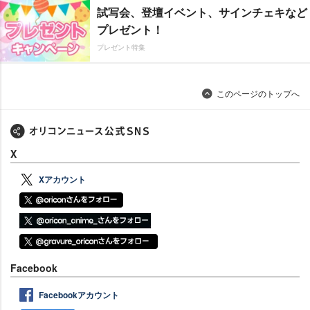
試写会、登壇イベント、サインチェキなど
プレゼント！
プレゼント特集
このページのトップへ
X
Xアカウント
Facebook
Facebookアカウント