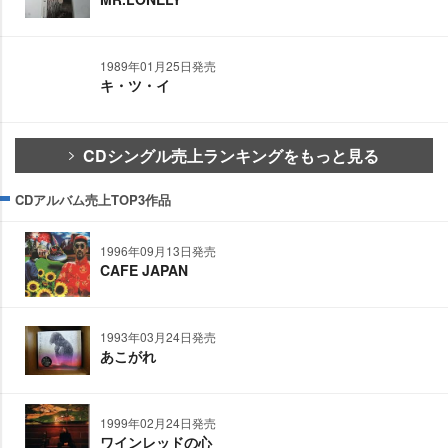
1989年01月25日発売
キ・ツ・イ
CDシングル売上ランキングをもっと見る
CDアルバム売上TOP3作品
1996年09月13日発売
CAFE JAPAN
1993年03月24日発売
あこがれ
1999年02月24日発売
ワインレッドの心