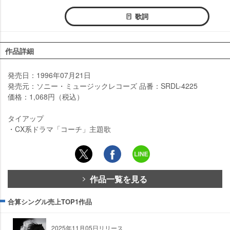
歌詞
作品詳細
発売日：1996年07月21日
発売元：ソニー・ミュージックレコーズ 品番：SRDL-4225
価格：1,068円（税込）
タイアップ
・CX系ドラマ「コーチ」主題歌
作品一覧を見る
合算シングル売上TOP1作品
2025年11月05日リリース