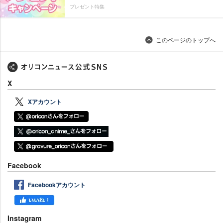
プレゼント特集
このページのトップへ
X
Xアカウント
Facebook
Facebookアカウント
Instagram