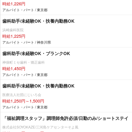
時給1,226円
アルバイト・パート / 東京都
歯科助手/未経験OK・扶養内勤務OK
浜崎歯科医院
時給1,225円
アルバイト・パート / 神奈川県
歯科助手/未経験OK・ブランクOK
神保町ミセ歯科・矯正歯科
時給1,450円
アルバイト・パート / 東京都
歯科助手/未経験OK・扶養内勤務OK
医療法人社団にじいろ会
時給1,250円～1,500円
アルバイト・パート / 東京都
「福祉調理スタッフ」調理師免許必須/日勤のみ/ショートステイ
株式会社SOYOKAZE/三河島ケアセンターそよ風