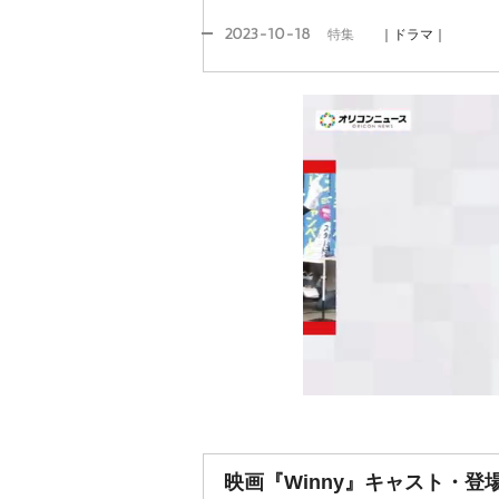
2023-10-18
特集
｜ドラマ｜
映画『Winny』キャスト・