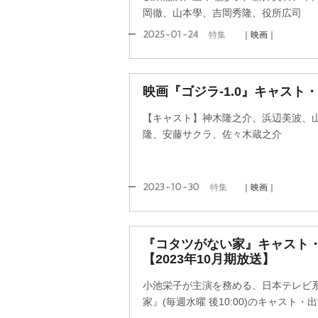
岡徹、山本學、吉岡秀隆、役所広司
2025-01-24
特集
｜映画｜
映画『ゴジラ-1.0』キャスト
【キャスト】神木隆之介、浜辺美波、
隆、安藤サクラ、佐々木蔵之介
2023-10-30
特集
｜映画｜
『コタツがない家』キャスト
【2023年10月期放送】
小池栄子が主演を務める、日本テレビ
家』(毎週水曜 後10:00)のキャスト