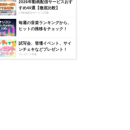
2026年動画配信サービスおす
すめ40選【徹底比較】
CS動画配信サービス20選
毎週の音楽ランキングから、
ヒットの推移をチェック！
試写会、登壇イベント、サイ
ンチェキなどプレゼント！
プレゼント特集