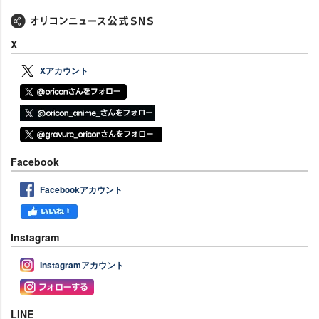
X
Xアカウント
Facebook
Facebookアカウント
Instagram
Instagramアカウント
LINE