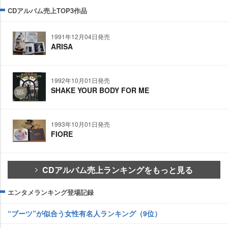
CDアルバム売上TOP3作品
1991年12月04日発売
ARISA
1992年10月01日発売
SHAKE YOUR BODY FOR ME
1993年10月01日発売
FIORE
CDアルバム売上ランキングをもっと見る
エンタメランキング登場記録
“ブーツ”が似合う女性有名人ランキング（9位）