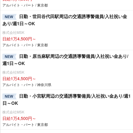
アルバイト・パート / 東京都
日勤・世田谷代田駅周辺の交通誘導警備員/入社祝い金
NEW
あり/週1日～OK
株式会社MSK
日給1万4,500円～
アルバイト・パート / 東京都
日勤・原当麻駅周辺の交通誘導警備員/入社祝い金あり/
NEW
週1日～OK
株式会社MSK
日給1万4,500円～
アルバイト・パート / 神奈川県
日勤・小宮駅周辺の交通誘導警備員/入社祝い金あり/週1
NEW
日～OK
株式会社MSK
日給1万4,500円～
アルバイト・パート / 東京都