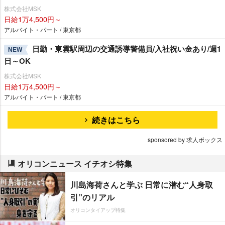
株式会社MSK
日給1万4,500円～
アルバイト・パート / 東京都
日勤・東雲駅周辺の交通誘導警備員/入社祝い金あり/週1
NEW
日～OK
株式会社MSK
日給1万4,500円～
アルバイト・パート / 東京都
続きはこちら
sponsored by 求人ボックス
オリコンニュース イチオシ特集
川島海荷さんと学ぶ 日常に潜む“人身取
引”のリアル
オリコンタイアップ特集