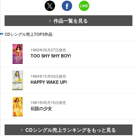
作品一覧を見る
CDシングル売上TOP3作品
1992年05月27日発売
TOO SHY SHY BOY!
1994年10月03日発売
HAPPY WAKE UP!
1991年05月15日発売
伝説の少女
CDシングル売上ランキングをもっと見る