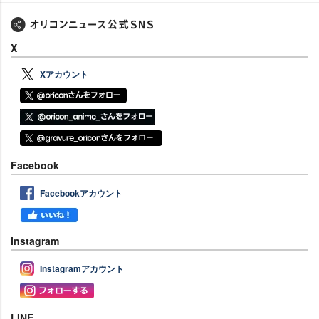
X
Xアカウント
Facebook
Facebookアカウント
Instagram
Instagramアカウント
LINE