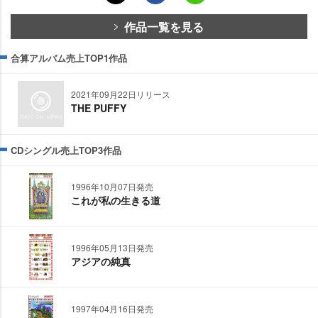
作品一覧を見る
合算アルバム売上TOP1作品
2021年09月22日リリース
THE PUFFY
CDシングル売上TOP3作品
1996年10月07日発売
これが私の生きる道
1996年05月13日発売
アジアの純真
1997年04月16日発売