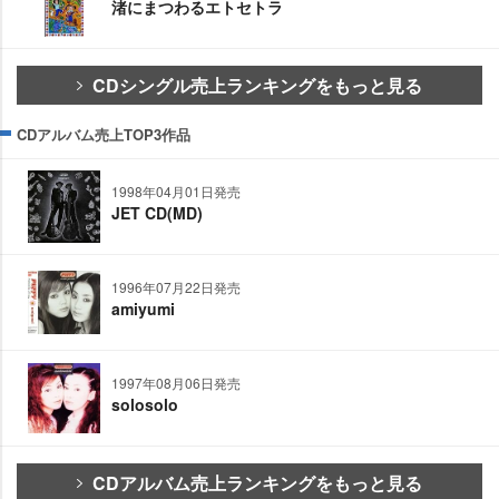
渚にまつわるエトセトラ
CDシングル売上ランキングをもっと見る
CDアルバム売上TOP3作品
1998年04月01日発売
JET CD(MD)
1996年07月22日発売
amiyumi
1997年08月06日発売
solosolo
CDアルバム売上ランキングをもっと見る