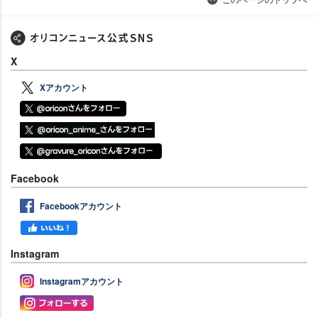
X
Xアカウント
Facebook
Facebookアカウント
Instagram
Instagramアカウント