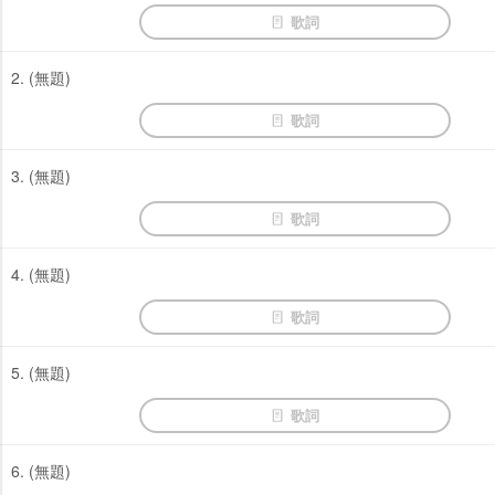
歌詞
2. (無題)
歌詞
3. (無題)
歌詞
4. (無題)
歌詞
5. (無題)
歌詞
6. (無題)