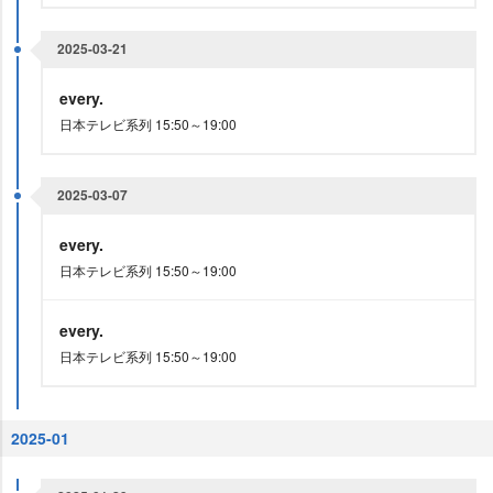
2025-03-21
every.
日本テレビ系列 15:50～19:00
2025-03-07
every.
日本テレビ系列 15:50～19:00
every.
日本テレビ系列 15:50～19:00
2025-01