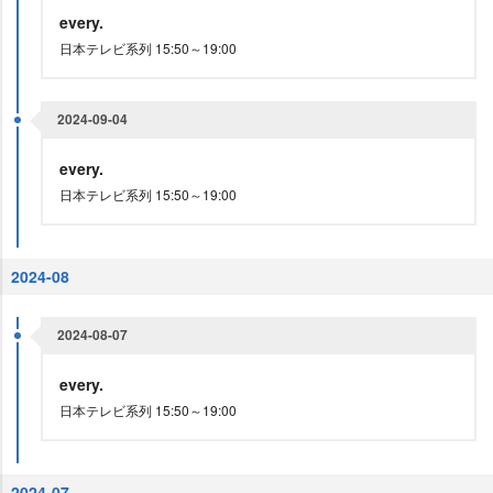
every.
日本テレビ系列 15:50～19:00
2024-09-04
every.
日本テレビ系列 15:50～19:00
2024-08
2024-08-07
every.
日本テレビ系列 15:50～19:00
2024-07