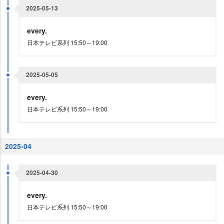
2025-05-13
every.
日本テレビ系列 15:50～19:00
2025-05-05
every.
日本テレビ系列 15:50～19:00
2025-04
2025-04-30
every.
日本テレビ系列 15:50～19:00