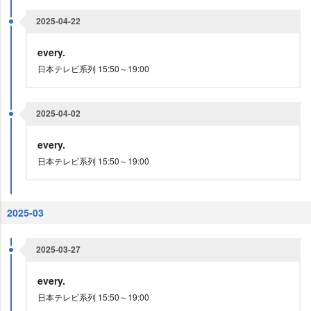
2025-04-22
every.
日本テレビ系列 15:50～19:00
2025-04-02
every.
日本テレビ系列 15:50～19:00
2025-03
2025-03-27
every.
日本テレビ系列 15:50～19:00