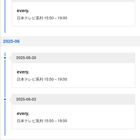
every.
日本テレビ系列 15:50～19:00
2025-06
2025-06-20
every.
日本テレビ系列 15:50～19:00
2025-06-02
every.
日本テレビ系列 15:50～19:00