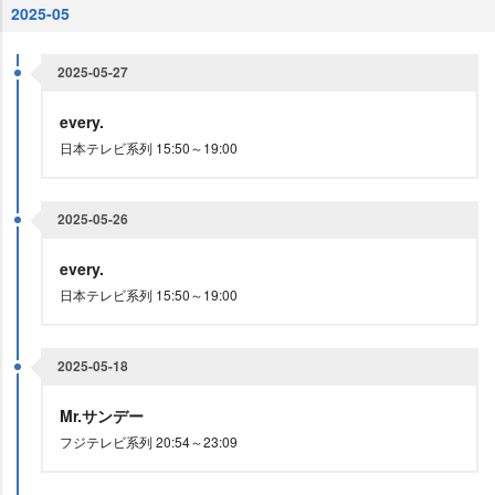
2025-05
2025-05-27
every.
日本テレビ系列 15:50～19:00
2025-05-26
every.
日本テレビ系列 15:50～19:00
2025-05-18
Mr.サンデー
フジテレビ系列 20:54～23:09