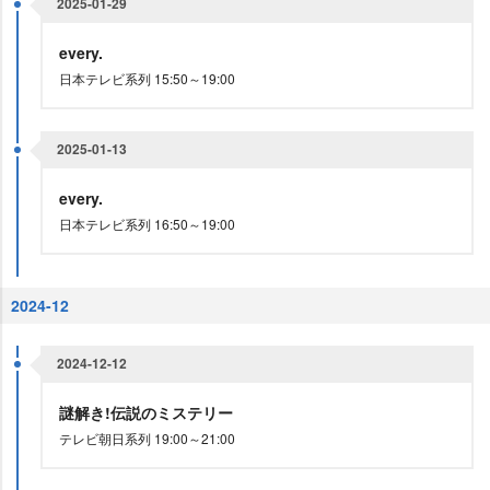
2025-01-29
every.
日本テレビ系列 15:50～19:00
2025-01-13
every.
日本テレビ系列 16:50～19:00
2024-12
2024-12-12
謎解き!伝説のミステリー
テレビ朝日系列 19:00～21:00