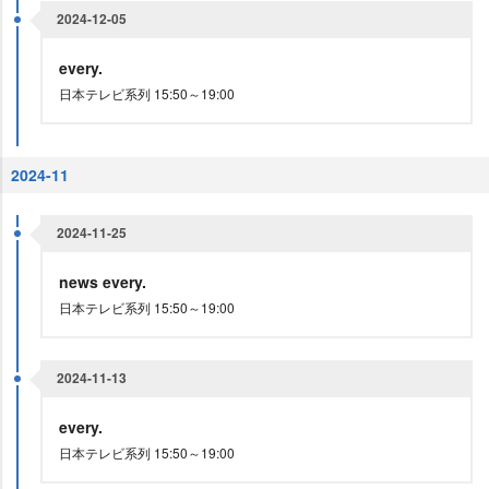
2024-12-05
every.
日本テレビ系列 15:50～19:00
2024-11
2024-11-25
news every.
日本テレビ系列 15:50～19:00
2024-11-13
every.
日本テレビ系列 15:50～19:00