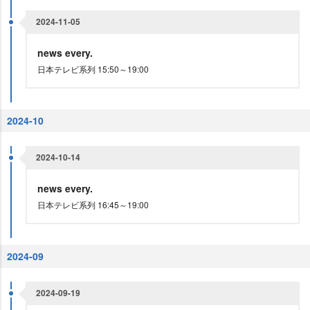
2024-11-05
news every.
日本テレビ系列 15:50～19:00
2024-10
2024-10-14
news every.
日本テレビ系列 16:45～19:00
2024-09
2024-09-19