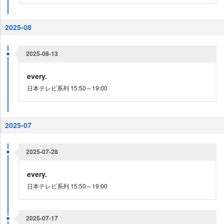
2025-08
2025-08-13
every.
日本テレビ系列 15:50～19:00
2025-07
2025-07-28
every.
日本テレビ系列 15:50～19:00
2025-07-17