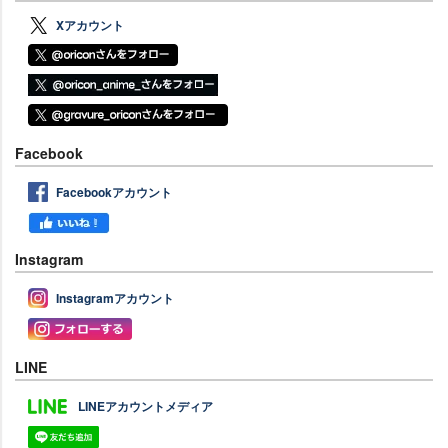
Xアカウント
Facebook
Facebookアカウント
Instagram
Instagramアカウント
LINE
LINEアカウントメディア