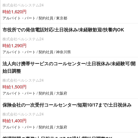
株式会社ベルシステム24
時給1,620円
アルバイト・パート / 契約社員 / 東京都
市役所での発信電話対応/土日祝休み/未経験歓迎/扶養内OK
株式会社ベルシステム24
時給1,290円
アルバイト・パート / 契約社員 / 神奈川県
法人向け携帯サービスのコールセンター/土日祝休み/未経験可/開
始日調整
株式会社ベルシステム24
時給1,500円
アルバイト・パート / 契約社員 / 大阪府
保険会社の一次受付コールセンター/短期10/17まで/土日祝休み
株式会社ベルシステム24
時給1,400円
アルバイト・パート / 契約社員 / 大阪府