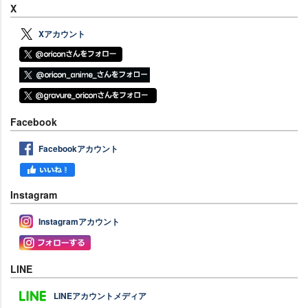
X
Xアカウント
Facebook
Facebookアカウント
Instagram
Instagramアカウント
LINE
LINEアカウントメディア