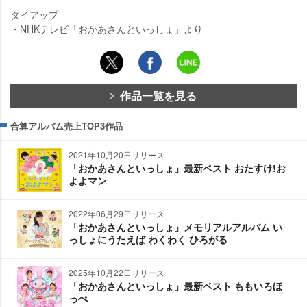
タイアップ
・NHKテレビ「おかあさんといっしょ」より
作品一覧を見る
合算アルバム売上TOP3作品
2021年10月20日リリース
「おかあさんといっしょ」最新ベスト おたすけ!お
よよマン
2022年06月29日リリース
「おかあさんといっしょ」メモリアルアルバム い
っしょにうたえば わくわく ひろがる
2025年10月22日リリース
「おかあさんといっしょ」最新ベスト ももいろほ
っぺ