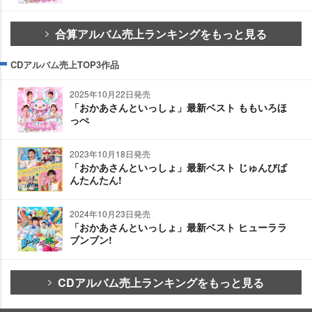
合算アルバム売上ランキングをもっと見る
CDアルバム売上TOP3作品
2025年10月22日発売
「おかあさんといっしょ」最新ベスト ももいろほ
っぺ
2023年10月18日発売
「おかあさんといっしょ」最新ベスト じゅんびば
んたんたん!
2024年10月23日発売
「おかあさんといっしょ」最新ベスト ヒューララ
ブンブン!
CDアルバム売上ランキングをもっと見る