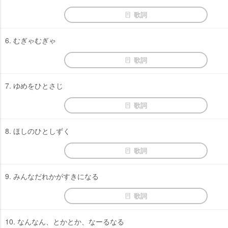
歌詞
6. むぎゃむぎゃ
歌詞
7. ゆめをひとさじ
歌詞
8. ほしのひとしずく
歌詞
9. みんなだれかがすきになる
歌詞
10. なんなん、とかとか、なーるなる