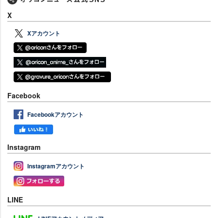
X
Xアカウント
Facebook
Facebookアカウント
Instagram
Instagramアカウント
LINE