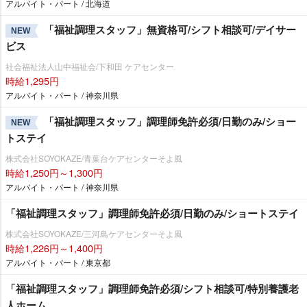
アルバイト・パート / 北海道
「福祉調理スタッフ」無資格可/シフト相談可/デイサー
NEW
ビス
社会福祉法人山中福祉会/下和田 ケアセンター
時給1,295円
アルバイト・パート / 神奈川県
「福祉調理スタッフ」調理師免許必須/日勤のみ/ショー
NEW
トステイ
株式会社SOYOKAZE/青葉台ケアセンターそよ風
時給1,250円～1,300円
アルバイト・パート / 神奈川県
「福祉調理スタッフ」調理師免許必須/日勤のみ/ショートステイ
株式会社SOYOKAZE/三河島ケアセンターそよ風
時給1,226円～1,400円
アルバイト・パート / 東京都
「福祉調理スタッフ」調理師免許必須/シフト相談可/特別養護老
人ホーム