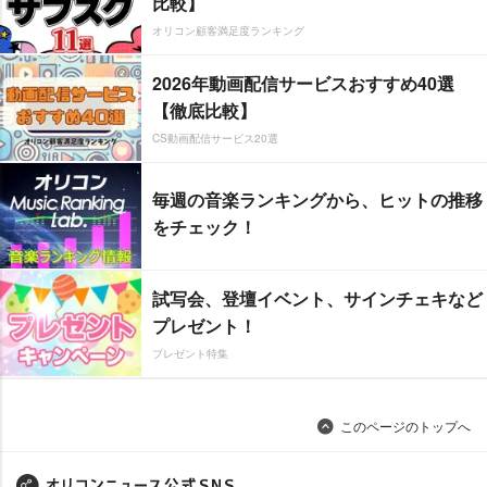
比較】
オリコン顧客満足度ランキング
2026年動画配信サービスおすすめ40選
【徹底比較】
CS動画配信サービス20選
毎週の音楽ランキングから、ヒットの推移
をチェック！
試写会、登壇イベント、サインチェキなど
プレゼント！
プレゼント特集
このページのトップへ