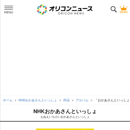
ホーム
NHKおかあさんといっしょ
作品
アルバム
「おかあさんといっしょ
NHKおかあさんといっしょ
えぬえいちけいおかあさんといっしょ