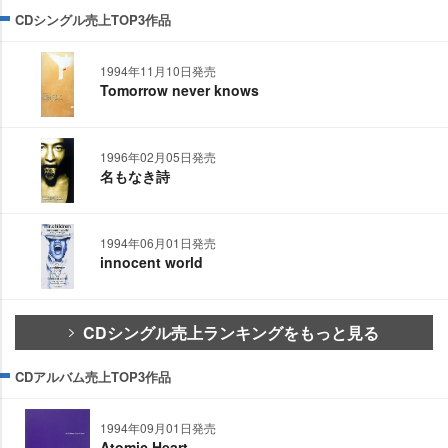
CDシングル売上TOP3作品
1994年11月10日発売
Tomorrow never knows
1996年02月05日発売
名もなき詩
1994年06月01日発売
innocent world
CDシングル売上ランキングをもっと見る
CDアルバム売上TOP3作品
1994年09月01日発売
Atomic Heart