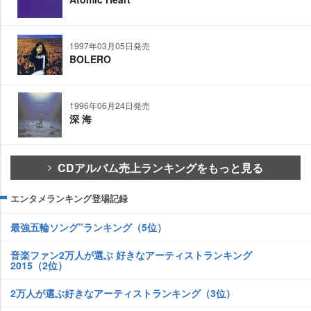
1997年03月05日発売
BOLERO
1996年06月24日発売
深 海
CDアルバム売上ランキングをもっと見る
エンタメランキング登場記録
最強五輪ソング”ランキング（5位）
音楽ファン2万人が選ぶ 好きなアーティストランキング
2015（2位）
2万人が選ぶ好きなアーティストランキング（3位）