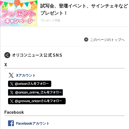
試写会、登壇イベント、サインチェキなど
プレゼント！
プレゼント特集
このページのトップへ
X
Xアカウント
Facebook
Facebookアカウント