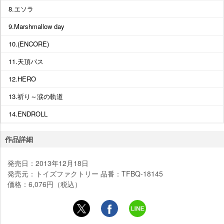
8.エソラ
9.Marshmallow day
10.(ENCORE)
11.天頂バス
12.HERO
13.祈り～涙の軌道
14.ENDROLL
作品詳細
発売日：2013年12月18日
発売元：トイズファクトリー 品番：TFBQ-18145
価格：6,076円（税込）