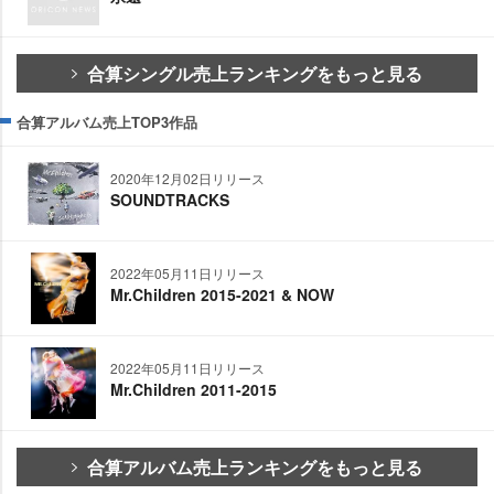
合算シングル売上ランキングをもっと見る
合算アルバム売上TOP3作品
2020年12月02日リリース
SOUNDTRACKS
2022年05月11日リリース
Mr.Children 2015-2021 & NOW
2022年05月11日リリース
Mr.Children 2011-2015
合算アルバム売上ランキングをもっと見る