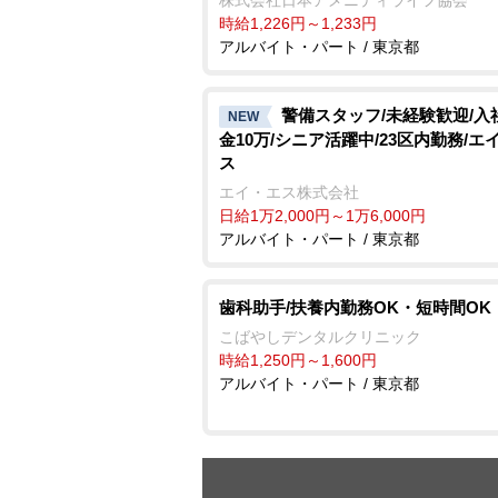
時給1,226円～1,233円
アルバイト・パート / 東京都
警備スタッフ/未経験歓迎/入
NEW
金10万/シニア活躍中/23区内勤務/エ
ス
エイ・エス株式会社
日給1万2,000円～1万6,000円
アルバイト・パート / 東京都
歯科助手/扶養内勤務OK・短時間OK
こばやしデンタルクリニック
時給1,250円～1,600円
アルバイト・パート / 東京都