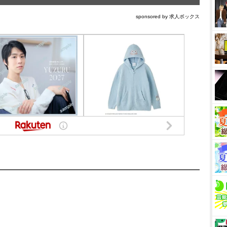
sponsored by 求人ボックス