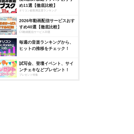
め11選【徹底比較】
オリコン顧客満足度ランキング
2026年動画配信サービスおす
すめ40選【徹底比較】
CS動画配信サービス20選
毎週の音楽ランキングから、
ヒットの推移をチェック！
試写会、登壇イベント、サイ
ンチェキなどプレゼント！
プレゼント特集