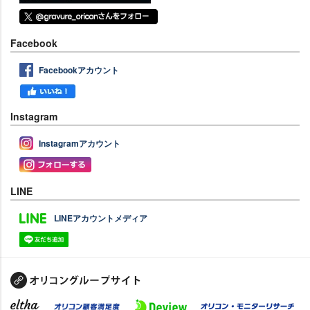
Facebook
Facebookアカウント
Instagram
Instagramアカウント
LINE
LINEアカウントメディア