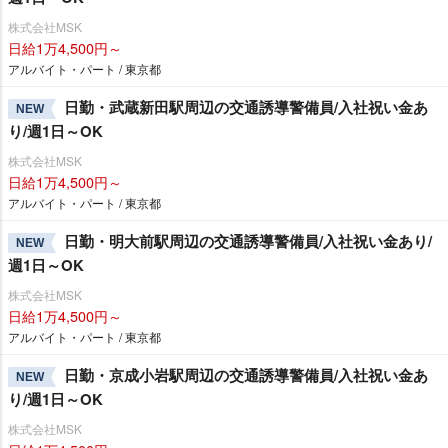
株式会社MSK
日給1万4,500円～
アルバイト・パート / 東京都
日勤・武蔵新田駅周辺の交通誘導警備員/入社祝い金あ
NEW
り/週1日～OK
株式会社MSK
日給1万4,500円～
アルバイト・パート / 東京都
日勤・明大前駅周辺の交通誘導警備員/入社祝い金あり/
NEW
週1日～OK
株式会社MSK
日給1万4,500円～
アルバイト・パート / 東京都
日勤・京成小岩駅周辺の交通誘導警備員/入社祝い金あ
NEW
り/週1日～OK
株式会社MSK