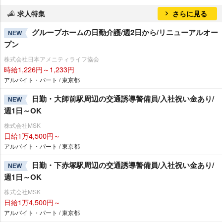
求人特集
さらに見る
グループホームの日勤介護/週2日から/リニューアルオー
NEW
プン
株式会社日本アメニティライフ協会
時給1,226円～1,233円
アルバイト・パート / 東京都
日勤・大師前駅周辺の交通誘導警備員/入社祝い金あり/
NEW
週1日～OK
株式会社MSK
日給1万4,500円～
アルバイト・パート / 東京都
日勤・下赤塚駅周辺の交通誘導警備員/入社祝い金あり/
NEW
週1日～OK
株式会社MSK
日給1万4,500円～
アルバイト・パート / 東京都