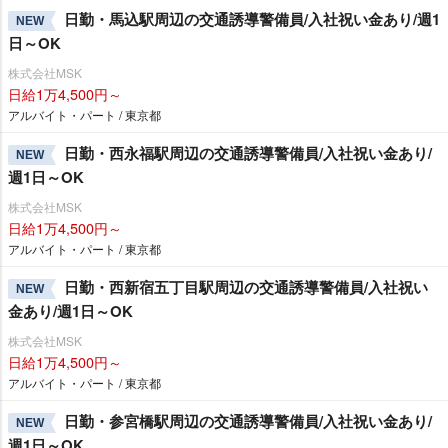
日勤・馬込駅周辺の交通誘導警備員/入社祝い金あり/週1
NEW
日～OK
株式会社MSK
日給1万4,500円～
アルバイト・パート / 東京都
日勤・西永福駅周辺の交通誘導警備員/入社祝い金あり/
NEW
週1日～OK
株式会社MSK
日給1万4,500円～
アルバイト・パート / 東京都
日勤・西新宿五丁目駅周辺の交通誘導警備員/入社祝い
NEW
金あり/週1日～OK
株式会社MSK
日給1万4,500円～
アルバイト・パート / 東京都
日勤・参宮橋駅周辺の交通誘導警備員/入社祝い金あり/
NEW
週1日～OK