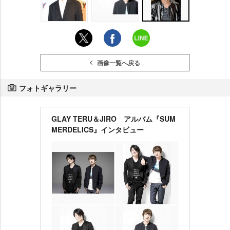
画像一覧へ戻る
フォトギャラリー
GLAY TERU＆JIRO アルバム『SUM
MERDELICS』インタビュー