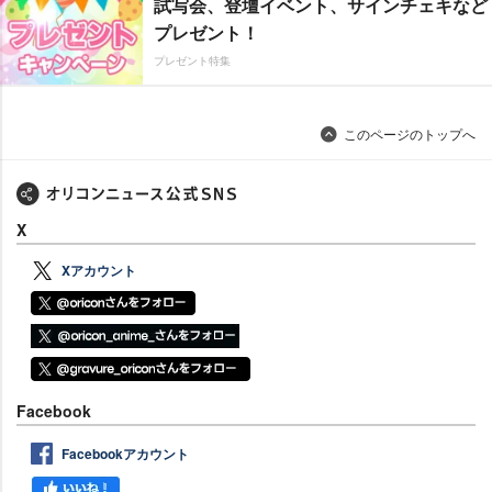
試写会、登壇イベント、サインチェキなど
プレゼント！
プレゼント特集
このページのトップへ
X
Xアカウント
Facebook
Facebookアカウント