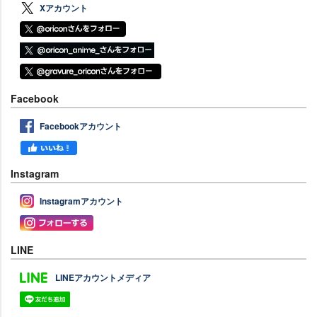
Xアカウント
Facebook
Facebookアカウント
Instagram
Instagramアカウント
LINE
LINEアカウントメディア