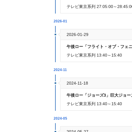
テレビ東京系列 27:05:00～28:45:0
2026-01
2026-01-29
午後ロー「フライト・オブ・フェニ
テレビ東京系列 13:40～15:40
2024-11
2024-11-18
午後ロー「ジョーズ3」巨大ジョー
テレビ東京系列 13:40～15:40
2024-05
2024-05-27