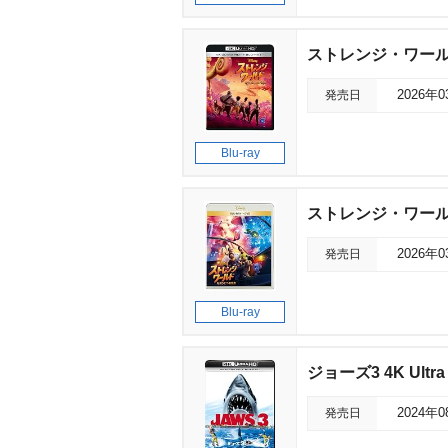
ストレンジ・ワール
発売日
2026年
Blu-ray
ストレンジ・ワール
発売日
2026年
Blu-ray
ジョーズ3 4K Ult
発売日
2024年