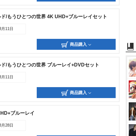
ド/もうひとつの世界 4K UHD+ブルーレイセット
03月11日
商品購入
ド/もうひとつの世界 ブルーレイ+DVDセット
03月11日
商品購入
ra HD+ブルーレイ
08月28日