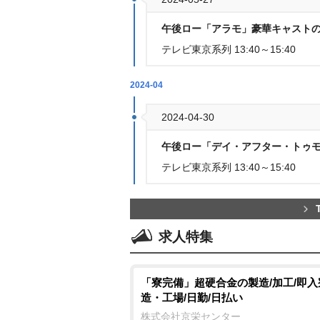
午後ロー「アラモ」豪華キャストの
テレビ東京系列 13:40～15:40
2024-04
2024-04-30
午後ロー「デイ・アフター・トゥモ
テレビ東京系列 13:40～15:40
求人特集
「寮完備」超硬合金の製造/加工/即入
造・工場/日勤/日払い
株式会社京栄センター