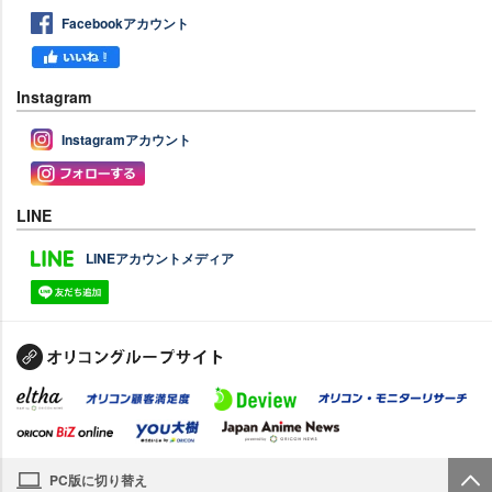
Facebookアカウント
Instagram
Instagramアカウント
LINE
LINEアカウントメディア
PC版に切り替え