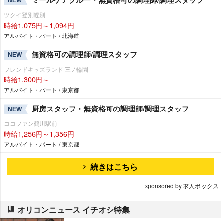
NEW
ツクイ登別幌別
時給1,075円～1,094円
アルバイト・パート / 北海道
無資格可の調理師/調理スタッフ
NEW
フレンドキッズランド 三ノ輪園
時給1,300円～
アルバイト・パート / 東京都
厨房スタッフ・無資格可の調理師/調理スタッフ
NEW
ココファン鶴川駅前
時給1,256円～1,356円
アルバイト・パート / 東京都
続きはこちら
sponsored by 求人ボックス
オリコンニュース イチオシ特集