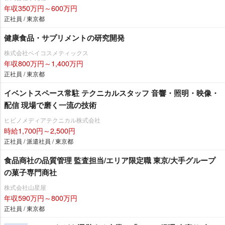
年収350万円～600万円
正社員 / 東京都
健康食品・サプリメントの研究開発
株式会社ベイコスメティックス
年収800万円～1,400万円
正社員 / 東京都
イベントスペース常駐 テクニカルスタッフ 音響・照明・映像・
配信 現場で磨く一流の技術
ヒビノメディアテクニカル株式会社
時給1,700円～2,500円
正社員 / 派遣社員 / 東京都
食品商社の品質管理 監査担当/エリア限定職 東京/大手グループ
の菓子専門商社
株式会社山星屋
年収590万円～800万円
正社員 / 東京都