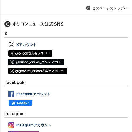
このページのトップへ
X
Xアカウント
Facebook
Facebookアカウント
Instagram
Instagramアカウント