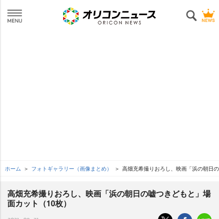
ホーム
フォトギャラリー（画像まとめ）
高畑充希撮りおろし、映画「浜の朝日の
高畑充希撮りおろし、映画「浜の朝日の嘘つきどもと」場
面カット（10枚）