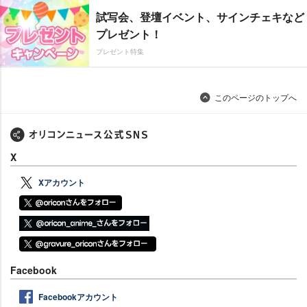
試写会、登壇イベント、サインチェキなど
プレゼント！
プレゼント特集
このページのトップへ
X
Xアカウント
Facebook
Facebookアカウント