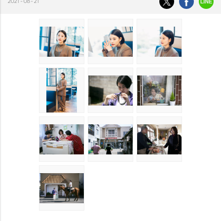
2021-08-21