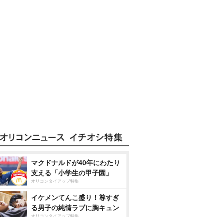
マクドナルドが40年にわたり
支える「小学生の甲子園」
オリコンタイアップ特集
イケメンてんこ盛り！尊すぎ
る男子の純情ラブに胸キュン
オリコンタイアップ特集