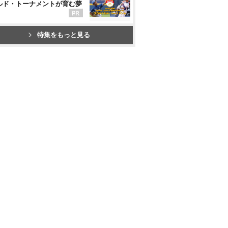
ルド・トーナメントが育む夢
特集をもっと見る