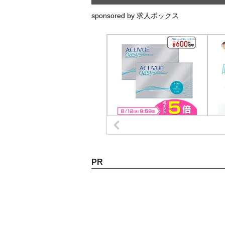
sponsored by 求人ボックス
PR