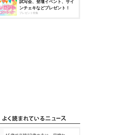
試写会、登壇イベント、サイ
ンチェキなどプレゼント！
プレゼント特集