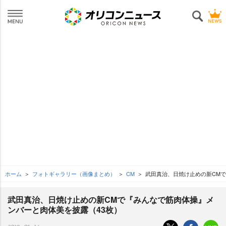
ホーム
フォトギャラリー（画像まとめ）
CM
武田真治、日焼け止めの新CM
武田真治、日焼け止めの新CMで『みんなで筋肉体操』メ
ンバーと肉体美を披露（43枚）