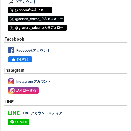
Xアカウント
Facebook
Facebookアカウント
Instagram
Instagramアカウント
LINE
LINEアカウントメディア