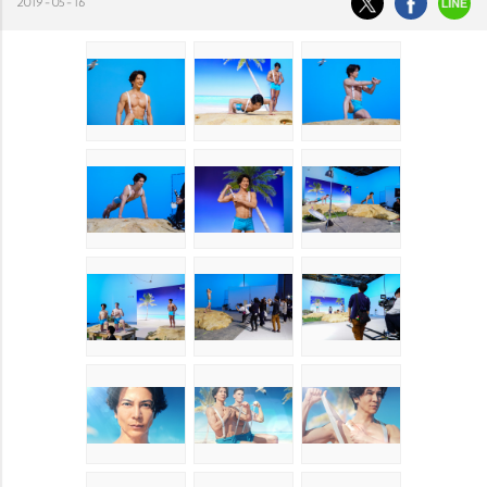
2019-05-16