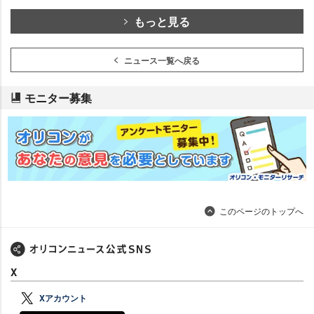
もっと見る
ニュース一覧へ戻る
モニター募集
このページのトップへ
X
Xアカウント