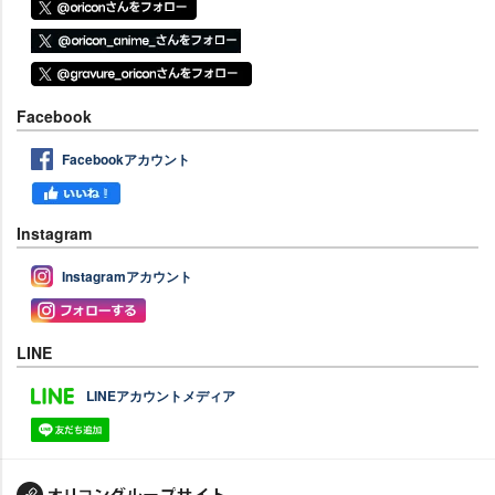
Facebook
Facebookアカウント
Instagram
Instagramアカウント
LINE
LINEアカウントメディア