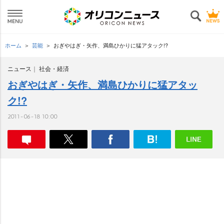
ホーム
芸能
おぎやはぎ・矢作、満島ひかりに猛アタック!?
ニュース
社会・経済
おぎやはぎ・矢作、満島ひかりに猛アタッ
ク!?
2011-06-18 10:00