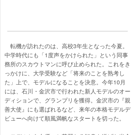
転機が訪れたのは、高校3年生となった今夏。
中学時代にも「1度声をかけられた」という同事
務所のスカウトマンに呼び止められた。これをき
っかけに、大学受験など「将来のことを熟考し
た」上で、モデルになることを決意。今年10月
には、石川・金沢市で行われた新人モデルのオー
ディションで、グランプリを獲得。金沢市の『親
善大使』にも選ばれるなど、来年の本格モデルデ
ビューへ向けて順風満帆なスタートを切った。