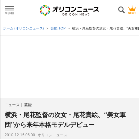
ホーム (オリコンニュース)
芸能 TOP
横浜・尾花監督の次女・尾花貴絵、“美女軍
ニュース
芸能
横浜・尾花監督の次女・尾花貴絵、“美女軍
団”から来年本格モデルデビュー
オリコンニュース
2010-12-15 06:00