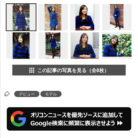
この記事の写真を見る（全8枚）
デビュー
モデル