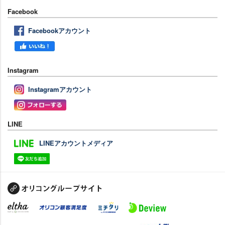
Facebook
Facebookアカウント
Instagram
Instagramアカウント
LINE
LINEアカウントメディア