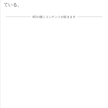
ている。
ADの後にコンテンツが続きます