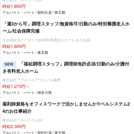
時給1,800円
アルバイト・パート / 契約社員 / 東京都
「週3から可」調理スタッフ/無資格可/日勤のみ/特別養護老人ホ
ーム/社会保障完備
社会福祉法人アゼリヤ会/特別養護老人ホーム あかね苑
時給1,600円
アルバイト・パート / 東京都
「福祉調理スタッフ」調理師免許必須/日勤のみ/介護付
NEW
き有料老人ホーム
株式会社アプルール/アプルール秦野
時給1,273円～
アルバイト・パート / 神奈川県
薬剤師資格をオフィスワークで活かしませんか?/ベルシステム2
4のお仕事紹介
株式会社ベルシステム24
時給2,300円
アルバイト・パート / 契約社員 / 東京都