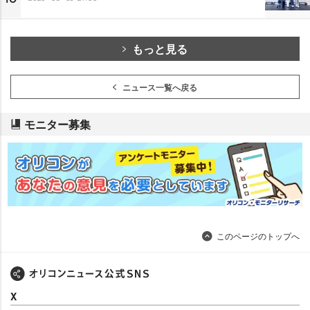
もっと見る
ニュース一覧へ戻る
モニター募集
このページのトップへ
X