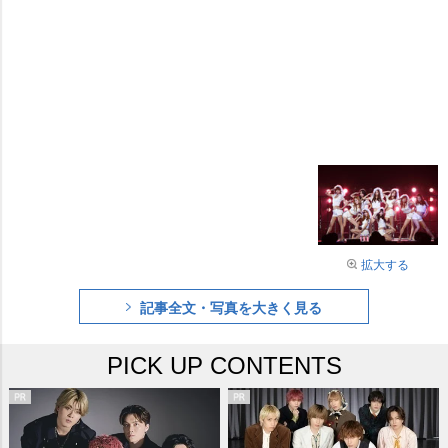
拡大する
記事全文・写真を大きく見る
PICK UP CONTENTS