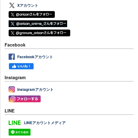
Xアカウント
Facebook
Facebookアカウント
Instagram
Instagramアカウント
LINE
LINEアカウントメディア