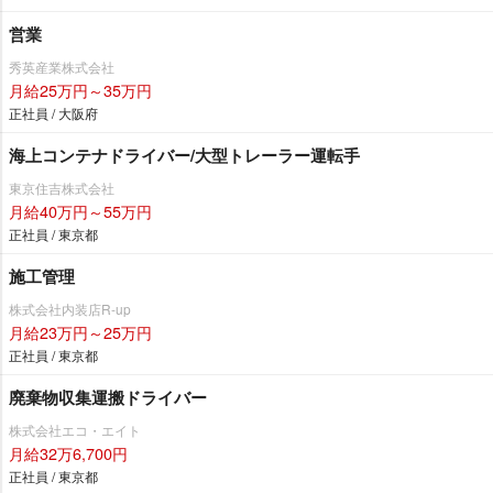
営業
秀英産業株式会社
月給25万円～35万円
正社員 / 大阪府
海上コンテナドライバー/大型トレーラー運転手
東京住吉株式会社
月給40万円～55万円
正社員 / 東京都
施工管理
株式会社内装店R-up
月給23万円～25万円
正社員 / 東京都
廃棄物収集運搬ドライバー
株式会社エコ・エイト
月給32万6,700円
正社員 / 東京都