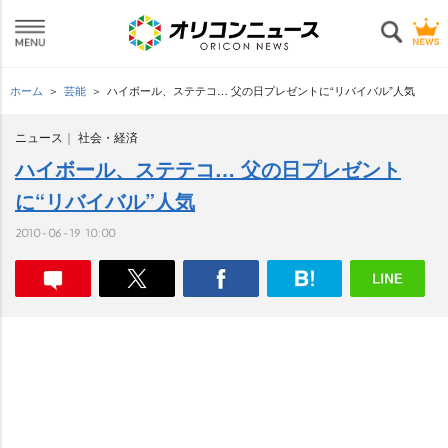
ホーム
芸能
ハイボール、ステテコ… 父の日プレゼントに“リバイバル”人気
ニュース
社会・経済
ハイボール、ステテコ… 父の日プレゼント
に“リバイバル”人気
2010-06-19 10:00