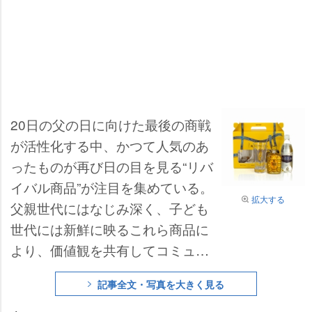
20日の父の日に向けた最後の商戦
が活性化する中、かつて人気のあ
ったものが再び日の目を見る“リバ
イバル商品”が注目を集めている。
拡大する
父親世代にはなじみ深く、子ども
世代には新鮮に映るこれら商品に
より、価値観を共有してコミュニ
ケーションを図れる点が魅力だ。
記事全文・写真を大きく見る