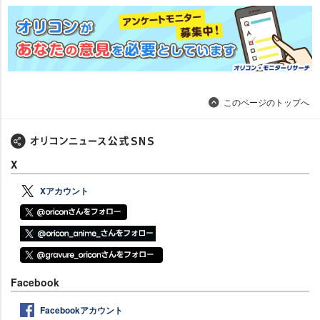
このページのトップへ
X
Xアカウント
Facebook
Facebookアカウント