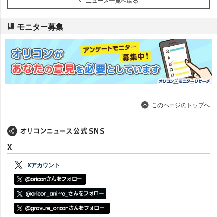
ニュース一覧へ戻る
モニター募集
このページのトップへ
X
Xアカウント