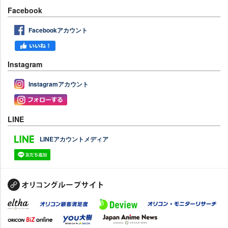
Facebook
Facebookアカウント
Instagram
Instagramアカウント
LINE
LINEアカウントメディア