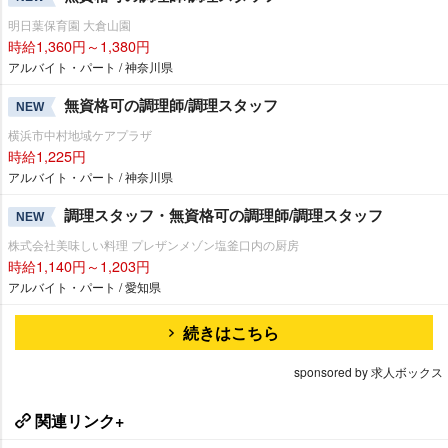
明日葉保育園 大倉山園
時給1,360円～1,380円
アルバイト・パート / 神奈川県
無資格可の調理師/調理スタッフ
NEW
横浜市中村地域ケアプラザ
時給1,225円
アルバイト・パート / 神奈川県
調理スタッフ・無資格可の調理師/調理スタッフ
NEW
株式会社美味しい料理 プレザンメゾン塩釜口内の厨房
時給1,140円～1,203円
アルバイト・パート / 愛知県
続きはこちら
sponsored by 求人ボックス
関連リンク+