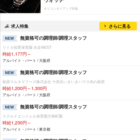
オリコンタイアップ特集
求人特集
さらに見る
無資格可の調理師/調理スタッフ
NEW
リトカ知育保育園 水走WEST
時給1,177円～
アルバイト・パート / 大阪府
無資格可の調理師/調理スタッフ
NEW
柏原マルタマフーズ株式会社 サ高住いきいきハウス内の厨房
時給1,200円～1,300円
アルバイト・パート / 大阪府
無資格可の調理師/調理スタッフ
NEW
スクルドエンジェル保育園方南町園
時給1,230円～
アルバイト・パート / 東京都