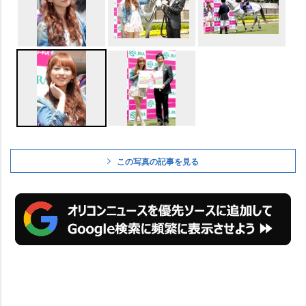
この写真の記事を見る