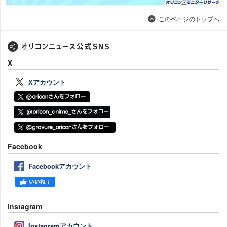
このページのトップへ
X
Xアカウント
Facebook
Facebookアカウント
Instagram
Instagramアカウント