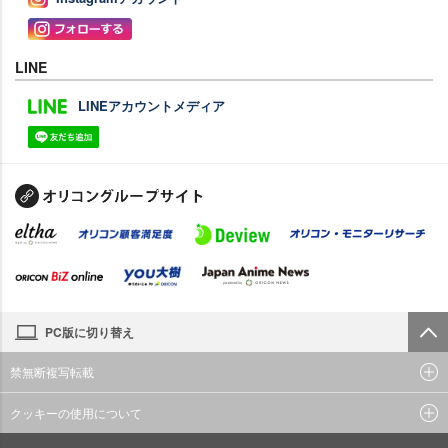
LINE
LINEアカウントメディア
PC版に切り替え
禁無断複写転載
クッキーの使用について