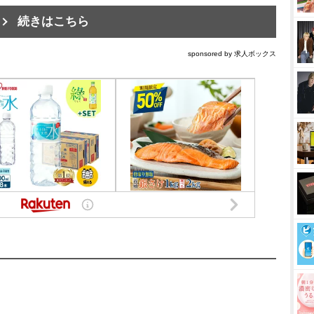
続きはこちら
sponsored by 求人ボックス