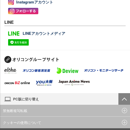
Instagramアカウント
LINE
LINEアカウントメディア
PC版に切り替え
禁無断複写転載
クッキーの使用について