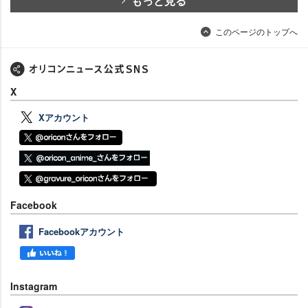
もっと見る
このページのトップへ
X
Xアカウント
Facebook
Facebookアカウント
Instagram