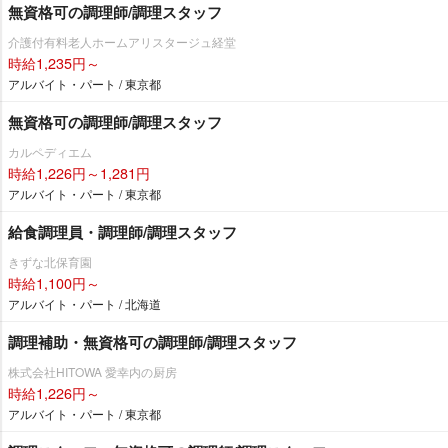
無資格可の調理師/調理スタッフ
介護付有料老人ホームアリスタージュ経堂
時給1,235円～
アルバイト・パート / 東京都
無資格可の調理師/調理スタッフ
カルペディエム
時給1,226円～1,281円
アルバイト・パート / 東京都
給食調理員・調理師/調理スタッフ
きずな北保育園
時給1,100円～
アルバイト・パート / 北海道
調理補助・無資格可の調理師/調理スタッフ
株式会社HITOWA 愛幸内の厨房
時給1,226円～
アルバイト・パート / 東京都