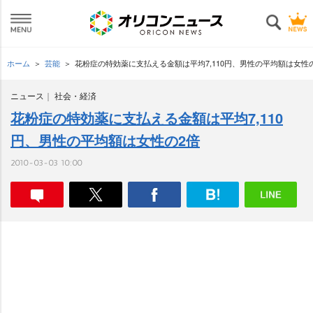
ホーム
芸能
花粉症の特効薬に支払える金額は平均7,110円、男性の平均額は女性
ニュース
社会・経済
花粉症の特効薬に支払える金額は平均7,110
円、男性の平均額は女性の2倍
2010-03-03 10:00