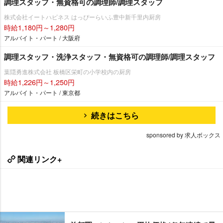
調理スタッフ・無資格可の調理師/調理スタッフ
株式会社イートハピネス はっぴーらいふ豊中新千里内厨房
時給1,180円～1,280円
アルバイト・パート / 大阪府
調理スタッフ・洗浄スタッフ・無資格可の調理師/調理スタッフ
葉隠勇進株式会社 板橋区栄町の小学校内の厨房
時給1,226円～1,250円
アルバイト・パート / 東京都
続きはこちら
sponsored by 求人ボックス
関連リンク+