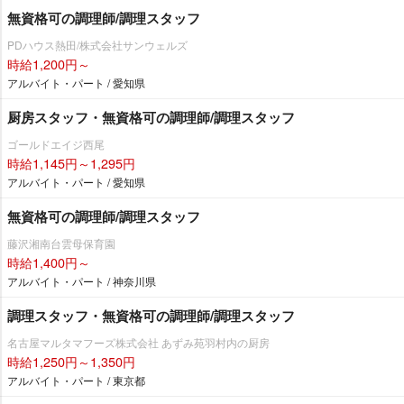
無資格可の調理師/調理スタッフ
PDハウス熱田/株式会社サンウェルズ
時給1,200円～
アルバイト・パート / 愛知県
厨房スタッフ・無資格可の調理師/調理スタッフ
ゴールドエイジ西尾
時給1,145円～1,295円
アルバイト・パート / 愛知県
無資格可の調理師/調理スタッフ
藤沢湘南台雲母保育園
時給1,400円～
アルバイト・パート / 神奈川県
調理スタッフ・無資格可の調理師/調理スタッフ
名古屋マルタマフーズ株式会社 あずみ苑羽村内の厨房
時給1,250円～1,350円
アルバイト・パート / 東京都