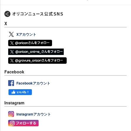
X
Xアカウント
Facebook
Facebookアカウント
Instagram
Instagramアカウント