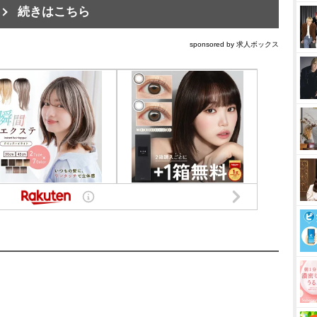
続きはこちら
sponsored by 求人ボックス