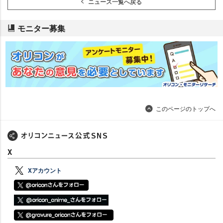
ニュース一覧へ戻る
モニター募集
このページのトップへ
X
Xアカウント