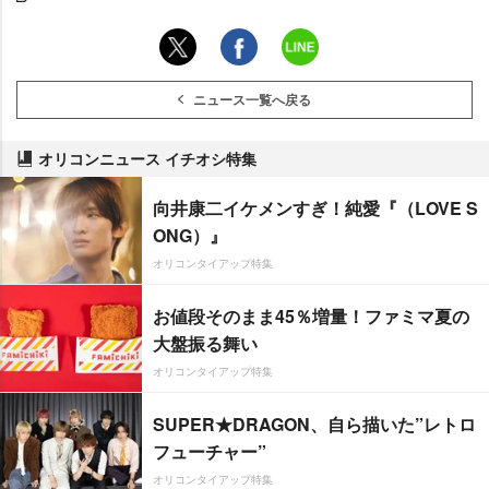
ニュース一覧へ戻る
オリコンニュース イチオシ特集
向井康二イケメンすぎ！純愛『（LOVE S
ONG）』
オリコンタイアップ特集
お値段そのまま45％増量！ファミマ夏の
大盤振る舞い
オリコンタイアップ特集
SUPER★DRAGON、自ら描いた”レトロ
フューチャー”
オリコンタイアップ特集