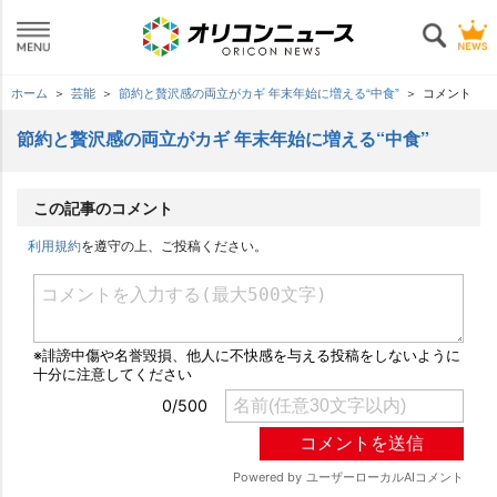
ホーム
芸能
節約と贅沢感の両立がカギ 年末年始に増える“中食”
コメント
節約と贅沢感の両立がカギ 年末年始に増える“中食”
この記事のコメント
利用規約
を遵守の上、ご投稿ください。