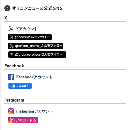
X
Xアカウント
Facebook
Facebookアカウント
Instagram
Instagramアカウント