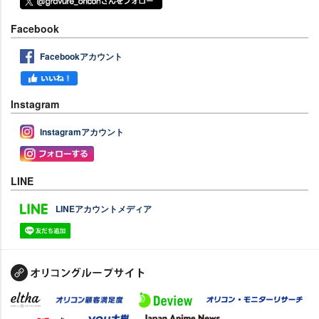
Facebook
Facebookアカウント
Instagram
Instagramアカウント
LINE
LINEアカウントメディア