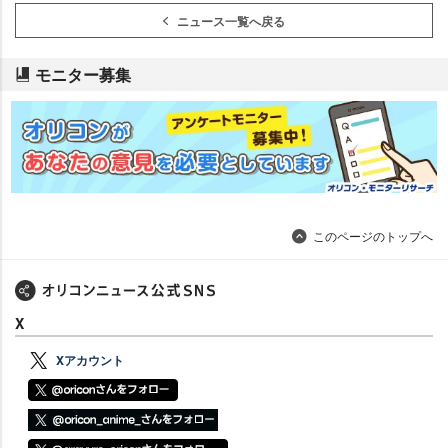
ニュース一覧へ戻る
モニター募集
このページのトップへ
X
Xアカウント