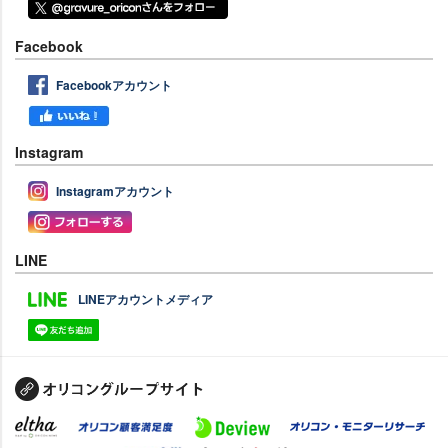
Facebook
Facebookアカウント
Instagram
Instagramアカウント
LINE
LINEアカウントメディア