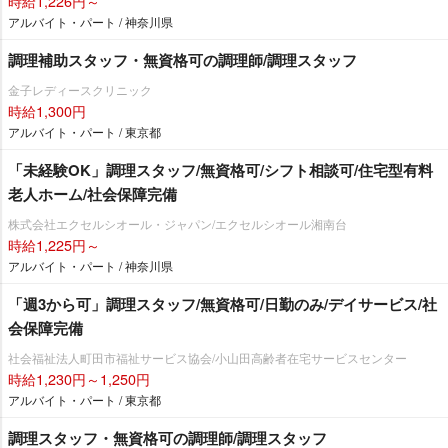
時給1,226円～
アルバイト・パート / 神奈川県
調理補助スタッフ・無資格可の調理師/調理スタッフ
金子レディースクリニック
時給1,300円
アルバイト・パート / 東京都
「未経験OK」調理スタッフ/無資格可/シフト相談可/住宅型有料
老人ホーム/社会保障完備
株式会社エクセルシオール・ジャパン/エクセルシオール湘南台
時給1,225円～
アルバイト・パート / 神奈川県
「週3から可」調理スタッフ/無資格可/日勤のみ/デイサービス/社
会保障完備
社会福祉法人町田市福祉サービス協会/小山田高齢者在宅サービスセンター
時給1,230円～1,250円
アルバイト・パート / 東京都
調理スタッフ・無資格可の調理師/調理スタッフ