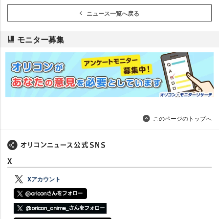
ニュース一覧へ戻る
モニター募集
このページのトップへ
X
Xアカウント